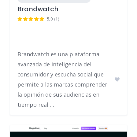
Brandwatch
5,0
(1)
Brandwatch es una plataforma
avanzada de inteligencia del
consumidor y escucha social que
permite a las marcas comprender
la opinión de sus audiencias en
tiempo real …