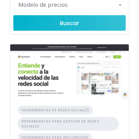
Modelo de precios
Buscar
HERRAMIENTAS DE REDES SOCIALES
HERRAMIENTAS PARA GESTIÓN DE REDES
SOCIALES
HERRAMIENTAS PARA INFLUENCERS