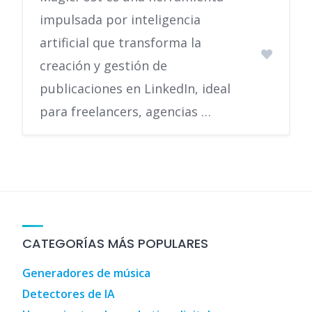
impulsada por inteligencia
artificial que transforma la
creación y gestión de
publicaciones en LinkedIn, ideal
para freelancers, agencias …
CATEGORÍAS MÁS POPULARES
Generadores de música
Detectores de IA