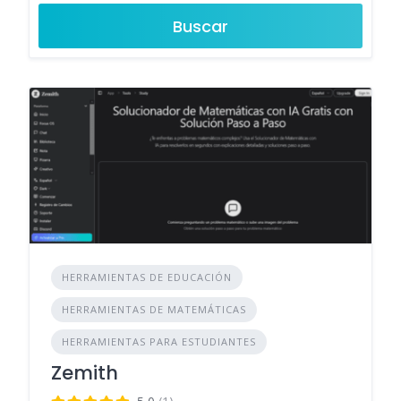
Buscar
HERRAMIENTAS DE EDUCACIÓN
HERRAMIENTAS DE MATEMÁTICAS
HERRAMIENTAS PARA ESTUDIANTES
Zemith