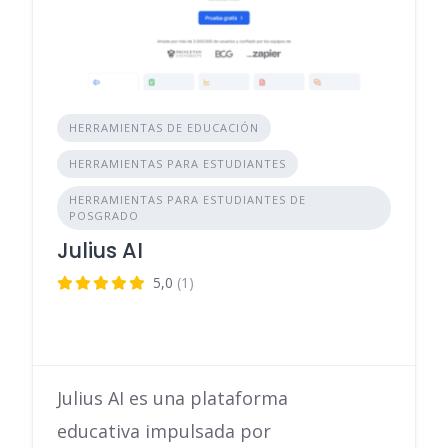
HERRAMIENTAS DE EDUCACIÓN
HERRAMIENTAS PARA ESTUDIANTES
HERRAMIENTAS PARA ESTUDIANTES DE
POSGRADO
Julius AI
5,0
(1)
Julius AI es una plataforma
educativa impulsada por