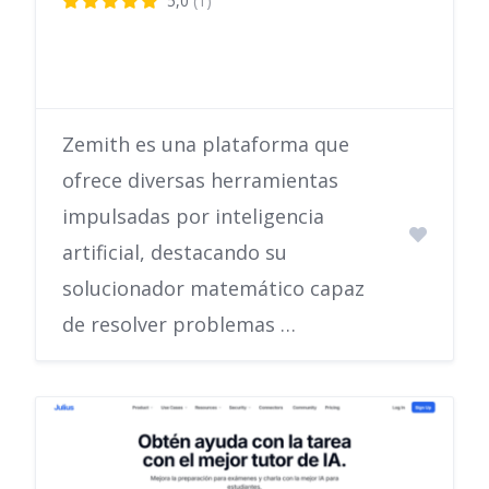
5,0
(1)
Zemith es una plataforma que
ofrece diversas herramientas
impulsadas por inteligencia
artificial, destacando su
solucionador matemático capaz
de resolver problemas …