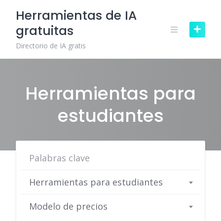
Skip
Herramientas de IA
to
gratuitas
content
Directorio de IA gratis
Herramientas para
estudiantes
Herramientas para estudiantes
Modelo de precios