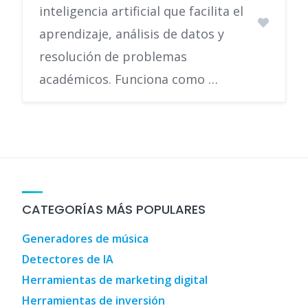
inteligencia artificial que facilita el
aprendizaje, análisis de datos y
resolución de problemas
académicos. Funciona como …
CATEGORÍAS MÁS POPULARES
Generadores de música
Detectores de IA
Herramientas de marketing digital
Herramientas de inversión