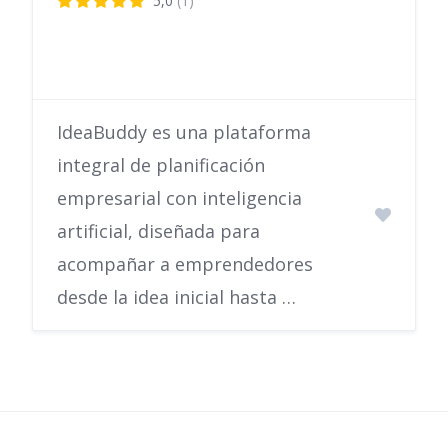
5,0
(1)
IdeaBuddy es una plataforma
integral de planificación
empresarial con inteligencia
artificial, diseñada para
acompañar a emprendedores
desde la idea inicial hasta …