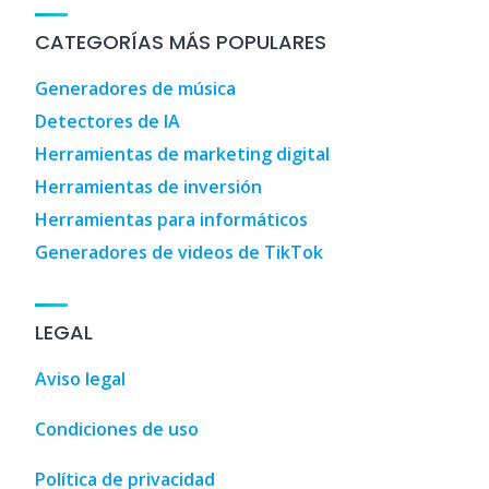
CATEGORÍAS MÁS POPULARES
Generadores de música
Detectores de IA
Herramientas de marketing digital
Herramientas de inversión
Herramientas para informáticos
Generadores de videos de TikTok
LEGAL
Aviso legal
Condiciones de uso
Política de privacidad