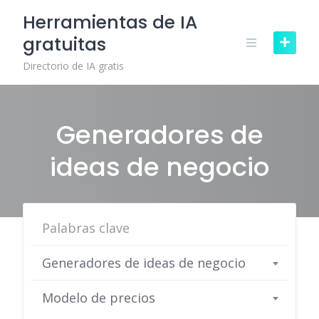
Skip
Herramientas de IA
to
gratuitas
content
Directorio de IA gratis
Generadores de
ideas de negocio
Generadores de ideas de negocio
Modelo de precios