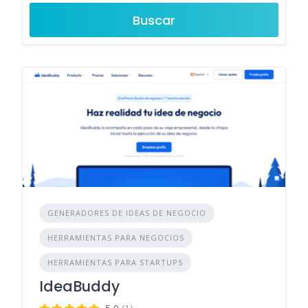
Buscar
GENERADORES DE IDEAS DE NEGOCIO
HERRAMIENTAS PARA NEGOCIOS
HERRAMIENTAS PARA STARTUPS
IdeaBuddy